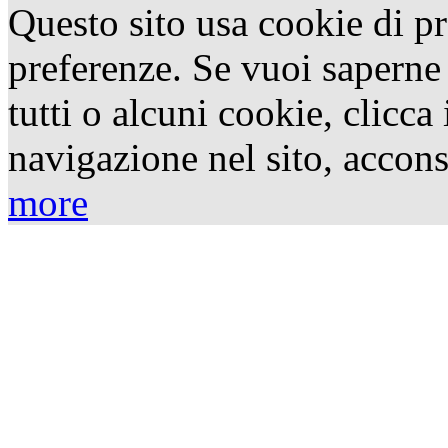
Questo sito usa cookie di pr
preferenze. Se vuoi saperne 
tutti o alcuni cookie, clicca
navigazione nel sito, accons
more