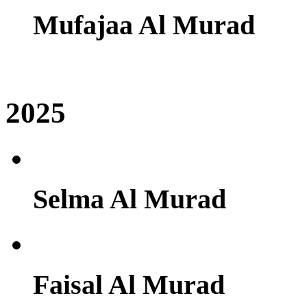
Mufajaa Al Murad
2025
Selma Al Murad
Faisal Al Murad