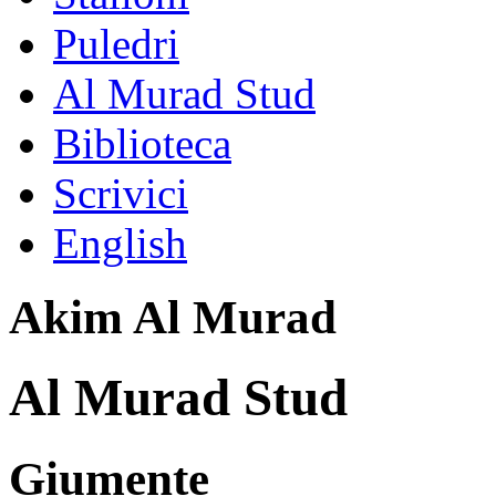
Puledri
Al Murad Stud
Biblioteca
Scrivici
English
Akim Al Murad
Al Murad Stud
Giumente