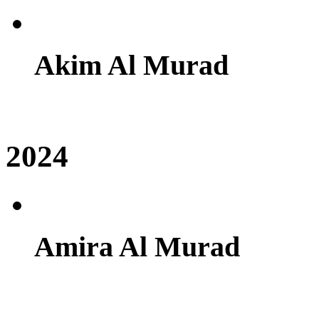
Akim Al Murad
2024
Amira Al Murad